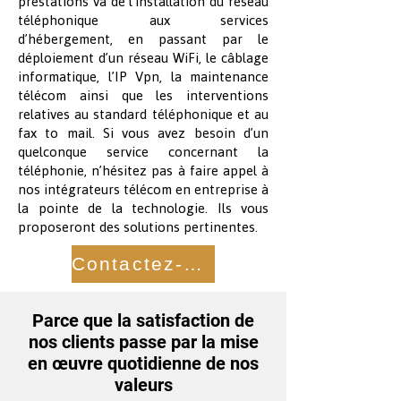
prestations va de l’installation du réseau
téléphonique aux services
d’hébergement, en passant par le
déploiement d’un réseau WiFi, le câblage
informatique, l’IP Vpn, la maintenance
télécom ainsi que les interventions
relatives au standard téléphonique et au
fax to mail. Si vous avez besoin d’un
quelconque service concernant la
téléphonie, n’hésitez pas à faire appel à
nos intégrateurs télécom en entreprise à
la pointe de la technologie. Ils vous
proposeront des solutions pertinentes.
Contactez-nous
Parce que la satisfaction de
nos clients passe par la mise
en œuvre quotidienne de nos
valeurs