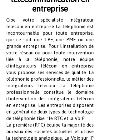
entreprise
Cipe, votre spécialiste intégrateur
télécom en entreprise La téléphonie est
incontournable pour toute entreprise,
que ce soit une TPE, une PME ou une
grande entreprise. Pour l’installation de
votre réseau ou pour toute intervention
liée à la téléphonie, notre équipe
d’intégrateurs télécom en entreprise
vous propose ses services de qualité. La
téléphonie professionnelle, le métier des
intégrateurs télécom La téléphonie
professionnelle constitue le domaine
d’intervention des intégrateurs télécom
en entreprise. Les entreprises disposent
en général de deux types de technologie
de téléphonie fixe : le RTC et la VoIP.
La première (RTC) équipe la majorité des
bureaux des sociétés actuelles et utilise
la technologie analogique. La Voix sur IP