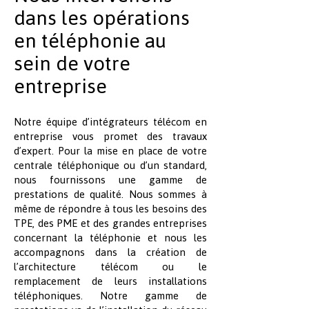
dans les opérations
en téléphonie au
sein de votre
entreprise
Notre équipe d’intégrateurs télécom en
entreprise vous promet des travaux
d’expert. Pour la mise en place de votre
centrale téléphonique ou d’un standard,
nous fournissons une gamme de
prestations de qualité. Nous sommes à
même de répondre à tous les besoins des
TPE, des PME et des grandes entreprises
concernant la téléphonie et nous les
accompagnons dans la création de
l’architecture télécom ou le
remplacement de leurs installations
téléphoniques. Notre gamme de