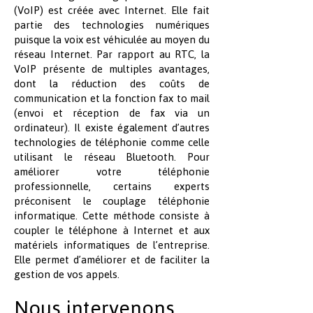
(VoIP) est créée avec Internet. Elle fait
partie des technologies numériques
puisque la voix est véhiculée au moyen du
réseau Internet. Par rapport au RTC, la
VoIP présente de multiples avantages,
dont la réduction des coûts de
communication et la fonction fax to mail
(envoi et réception de fax via un
ordinateur). Il existe également d’autres
technologies de téléphonie comme celle
utilisant le réseau Bluetooth. Pour
améliorer votre téléphonie
professionnelle, certains experts
préconisent le couplage téléphonie
informatique. Cette méthode consiste à
coupler le téléphone à Internet et aux
matériels informatiques de l’entreprise.
Elle permet d’améliorer et de faciliter la
gestion de vos appels.
Nous intervenons