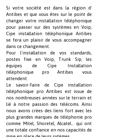
Si votre société est dans la région d'
Antibes et que vous êtes sur le point de
changer votre installation téléphonique
pour passer sur des systèmes en Voip,
Cipe installation téléphonique Antibes
se fera un plaisir de vous accompagner
dans ce changement.
Pour l'installation de vos standards,
postes fixe en Voip, Trunk Sip, les
équipes de Cipe Installation
téléphonique pro Antibes vous
attendent.
Le savoir-faire de Cipe installation
téléphonique pro Antibes est issue de
nos nombreuses années sur le terrain et
lié à notre passion des télécoms. Ainsi
nous avons crées des liens fort avec les
plus grandes marques de téléphonie pro
comme Mitel, Shoretel, Alcatel... qui ont
une totale confiance en nos capacités de
mise en place de leurs sytèmes.