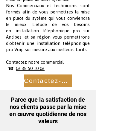
Nos Commerciaux et techniciens sont
formés afin de vous permettres la mise
en place du sytème qui vous conviendra
le mieux. L'étude de vos besoins
en installation téléphonique pro sur
Antibes et sa région vous permettrons
d'obtenir une installation téléphonique
pro Voip sur mesure aux meilleurs tarifs.
Contactez notre commercial
☎
06 38 50 10 06
Contactez-nous
Parce que la satisfaction de
nos clients passe par la mise
en œuvre quotidienne de nos
valeurs