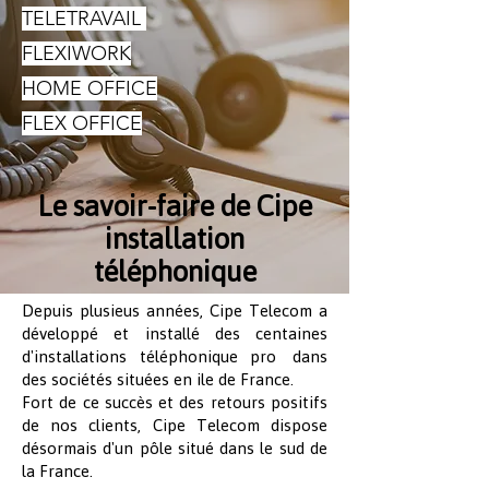
TELETRAVAIL
FLEXIWORK
HOME OFFICE
FLEX OFFICE
Le savoir-faire de Cipe
installation
téléphonique
Depuis plusieus années, Cipe Telecom a
développé et installé des centaines
d'installations téléphonique pro dans
des sociétés situées en ile de France.
Fort de ce succès et des retours positifs
de nos clients, Cipe Telecom dispose
désormais d'un pôle situé dans le sud de
la France.