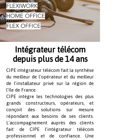
FLEXIWORK
HOME OFFICE
FLEX OFFICE
Intégrateur télécom
depuis plus de 14 ans
CIPE intégrateur télécom fait la synthèse
du meilleur de l’opérateur et du meilleur
de l’installateur privé sur la région de
l’Ile de France.
CIPE intègre les technologies des plus
grands constructeurs, opérateurs, et
conçoit des solutions sur mesure
répondant aux besoins de ses clients.
L’accompagnement auprès des clients
fait de CIPE l’intégrateur télécom
professionnel et de confiance. Une