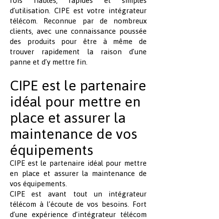
fois fiables, rapides et simples
d’utilisation. CIPE est votre intégrateur
télécom. Reconnue par de nombreux
clients, avec une connaissance poussée
des produits pour être à même de
trouver rapidement la raison d’une
panne et d’y mettre fin.
CIPE est le partenaire
idéal pour mettre en
place et assurer la
maintenance de vos
équipements
CIPE est le partenaire idéal pour mettre
en place et assurer la maintenance de
vos équipements.
CIPE est avant tout un intégrateur
télécom à l’écoute de vos besoins. Fort
d’une expérience d’intégrateur télécom