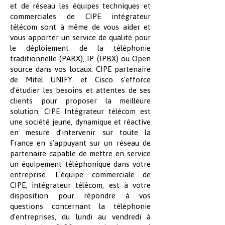
et de réseau les équipes techniques et
commerciales de CIPE intégrateur
télécom sont à même de vous aider et
vous apporter un service de qualité pour
le déploiement de la téléphonie
traditionnelle (PABX), IP (IPBX) ou Open
source dans vos locaux. CIPE partenaire
de Mitel UNIFY et Cisco s’efforce
d’étudier les besoins et attentes de ses
clients pour proposer la meilleure
solution. CIPE Intégrateur télécom est
une société jeune, dynamique et réactive
en mesure d’intervenir sur toute la
France en s’appuyant sur un réseau de
partenaire capable de mettre en service
un équipement téléphonique dans votre
entreprise. L’équipe commerciale de
CIPE, intégrateur télécom, est à votre
disposition pour répondre à vos
questions concernant la téléphonie
d’entreprises, du lundi au vendredi à