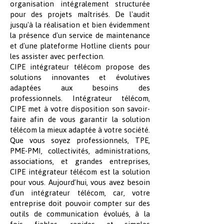
organisation intégralement structurée
pour des projets maîtrisés. De l'audit
jusqu'à la réalisation et bien évidemment
la présence d'un service de maintenance
et d'une plateforme Hotline clients pour
les assister avec perfection.
CIPE intégrateur télécom propose des
solutions innovantes et évolutives
adaptées aux besoins des
professionnels. Intégrateur télécom,
CIPE met à votre disposition son savoir-
faire afin de vous garantir la solution
télécom la mieux adaptée à votre société.
Que vous soyez professionnels, TPE,
PME-PMI, collectivités, administrations,
associations, et grandes entreprises,
CIPE intégrateur télécom est la solution
pour vous. Aujourd’hui, vous avez besoin
d’un intégrateur télécom, car, votre
entreprise doit pouvoir compter sur des
outils de communication évolués, à la