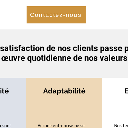
Contactez-nous
satisfaction de nos clients passe 
œuvre quotidienne de nos valeurs
ité
Adaptabilité
x sont
Aucune entreprise ne se
Nos te