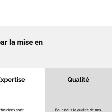
par la mise en
Expertise
Qualité
chniciens sont
Pour nous la qualité de nos