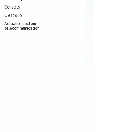
Conseils
C'est quoi...
Actualité secteur
télécommunication