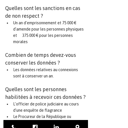
Quelles sont les sanctions en cas 
de non respect ?
Un an d’emprisonnement et 75 000 € 
d’amende pour les personnes physiques 
et      375 000 € pour les personnes 
morales
Combien de temps devez-vous 
conserver les données ?
Les données relatives au connexions 
sont à conserver un an.
Quelles sont les personnes 
habilitées à recevoir ces données ?
L’officier de police judiciaire au cours 
d’une enquête de flagrance
Le Procureur de la République ou 
l’officier de police judiciaire sur 