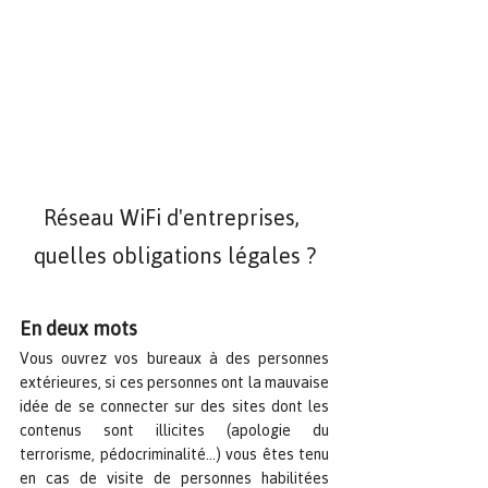
Réseau WiFi d'entreprises, 
quelles obligations légales ?
En deux mots
Vous ouvrez vos bureaux à des personnes 
extérieures, si ces personnes ont la mauvaise 
idée de se connecter sur des sites dont les 
contenus sont illicites (apologie du 
terrorisme, pédocriminalité...) vous êtes tenu 
en cas de visite de personnes habilitées 