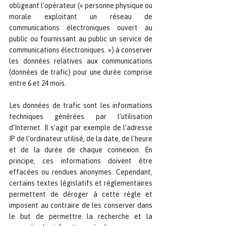
obligeant l’opérateur (« personne physique ou 
morale exploitant un réseau de 
communications électroniques ouvert au 
public ou fournissant au public un service de 
communications électroniques. ») à conserver 
les données relatives aux communications 
(données de trafic) pour une durée comprise 
entre 6 et 24 mois.
Les données de trafic sont les informations 
techniques générées par l’utilisation 
d’Internet. Il s’agit par exemple de l’adresse 
IP de l’ordinateur utilisé, de la date, de l’heure 
et de la durée de chaque connexion. En 
principe, ces informations doivent être 
effacées ou rendues anonymes. Cependant, 
certains textes législatifs et réglementaires 
permettent de déroger à cette règle et 
imposent au contraire de les conserver dans 
le but de permettre la recherche et la 