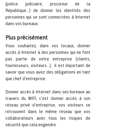
(police judiciaire, procureur de la 
République...) de donner les identités des 
personnes qui se sont connectées à Internet 
dans vos bureaux. 
Plus précisément
Vous souhaitez, dans vos locaux, donner 
accès à Internet à des personnes qui ne font 
pas partie de votre entreprise (clients, 
fournisseurs, visiteurs...),  il est important de 
savoir que vous avez des obligations en tant 
que chef d'entreprise.
Donner accès à Internet dans ses bureaux au 
travers du WIFI, c'est donner accès à son 
réseau privé d'entreprise, vos visiteurs se 
retrouvent dans le même réseau que vos 
collaborateurs avec tous les risques de 
sécurité que cela engendre.