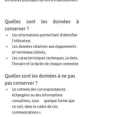
les limites physiques de votre établissement.
Quelles sont les données à 
conserver ?
Les informations permettant d’identifier 
l’utilisateur,
Les données relatives aux équipements 
et terminaux utilisés,
Les caractéristiques techniques, la date, 
l’horaire et la durée de chaque connexion
Quelles sont les données à ne pas 
pas conserver ?
Le contenu des correspondances 
échangées ou des informations 
consultées, sous      quelque forme que 
ce soit, dans le cadre de ces 
communications »