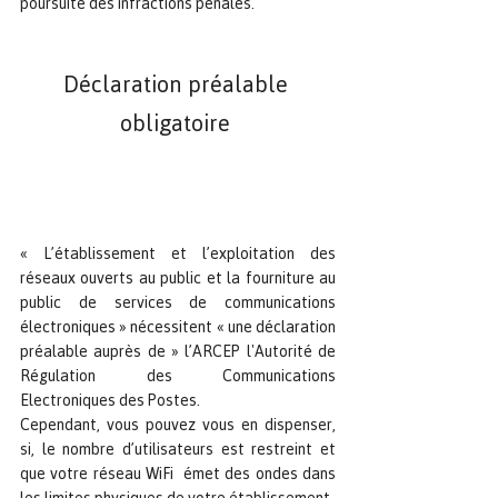
poursuite des infractions pénales.
Déclaration préalable 
obligatoire 
« L’établissement et l’exploitation des 
réseaux ouverts au public et la fourniture au 
public de services de communications 
électroniques » nécessitent « une déclaration 
préalable auprès de » l’ARCEP l'Autorité de 
Régulation des Communications 
Electroniques des Postes.
Cependant, vous pouvez vous en dispenser, 
si, le nombre d’utilisateurs est restreint et 
que votre réseau WiFi  émet des ondes dans 