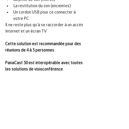
La restitution du son (enceintes) 
Un cordon USB pour ce connecter à 
votre PC
Il ne reste plus qu'à se raccorder à un accès 
Internet et un écran TV
Cette solution est recommandée pour des 
réunions de 4 à 5 personnes
PanaCast 50 est interopérable avec toutes 
les solutions de visioconférence 